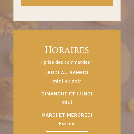
Horaires
( prise des commandes )
JEUDI AU SAMEDI
midi et soir
DIMANCHE ET LUNDI
midi
MARDI ET MERCREDI
Fermé