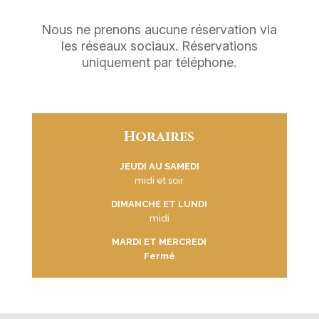
Nous ne prenons aucune réservation via
les réseaux sociaux. Réservations
uniquement par téléphone.
Horaires
JEUDI AU SAMEDI
midi et soir
DIMANCHE ET LUNDI
midi
MARDI ET MERCREDI
Fermé