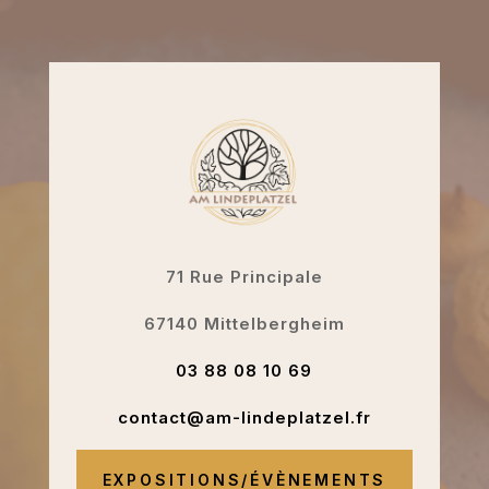
71 Rue Principale
67140 Mittelbergheim
03 88 08 10 69
contact@am-lindeplatzel.fr
EXPOSITIONS/ÉVÈNEMENTS