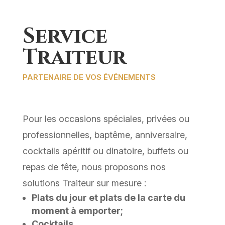
Service
Traiteur
PARTENAIRE DE VOS ÉVÉNEMENTS
Pour les occasions spéciales, privées ou
professionnelles, baptême, anniversaire,
cocktails apéritif ou dinatoire, buffets ou
repas de fête, nous proposons nos
solutions Traiteur sur mesure :
Plats du jour et plats de la carte du
moment à emporter
;
Cocktails