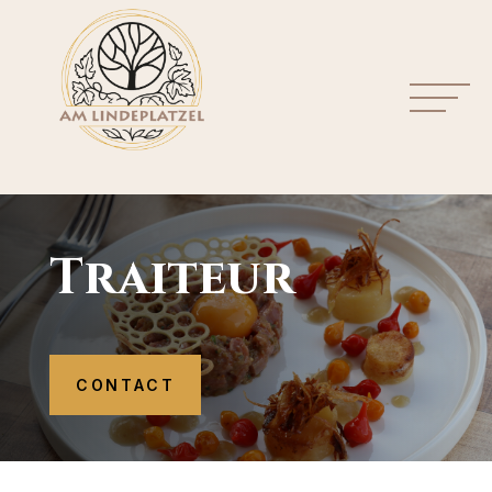
Traiteur
CONTACT