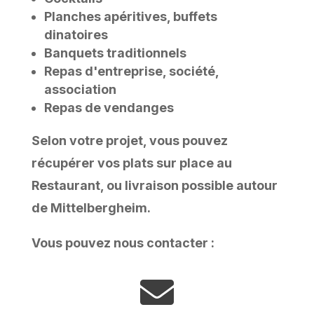
Planches apéritives, buffets
dinatoires
Banquets traditionnels
Repas d'entreprise, société,
association
Repas de vendanges
Selon votre projet, vous pouvez
récupérer vos plats sur place au
Restaurant, ou livraison possible autour
de Mittelbergheim.
Vous pouvez nous contacter :
