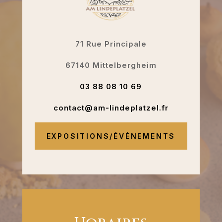
71 Rue Principale
67140 Mittelbergheim
03 88 08 10 69
contact@am-lindeplatzel.fr
EXPOSITIONS/ÉVÈNEMENTS