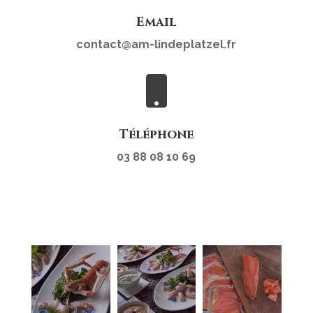
Email
contact@am-lindeplatzel.fr

Téléphone
03 88 08 10 69